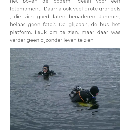
net boven de bodem. Ideaal voor een
fotomoment. Daarna ook veel grote grondels
, die zich goed laten benaderen. Jammer,
helaas geen foto’s. De glijbaan, de bus, het
platform. Leuk om te zien, maar daar was
verder geen bijzonder leven te zien.