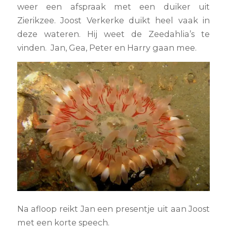
weer een afspraak met een duiker uit
Zierikzee. Joost Verkerke duikt heel vaak in
deze wateren. Hij weet de Zeedahlia’s te
vinden. Jan, Gea, Peter en Harry gaan mee.
Na afloop reikt Jan een presentje uit aan Joost
met een korte speech.