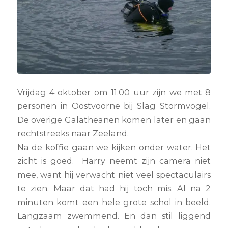
Vrijdag 4 oktober om 11.00 uur zijn we met 8
personen in Oostvoorne bij Slag Stormvogel.
De overige Galatheanen komen later en gaan
rechtstreeks naar Zeeland.
Na de koffie gaan we kijken onder water. Het
zicht is goed. Harry neemt zijn camera niet
mee, want hij verwacht niet veel spectaculairs
te zien. Maar dat had hij toch mis. Al na 2
minuten komt een hele grote schol in beeld.
Langzaam zwemmend. En dan stil liggend