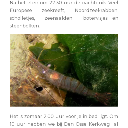
Na het eten om 22.30 uur de nachtduik. Veel
Europese zeekreeft, Noordzeekrabben,
scholletjes, zeenaalden , botervisjes en
steenbolken.
Het is zomaar 2.00 uur voor je in bed ligt. Om
10 uur hebben we bij Den Osse Kerkweg al