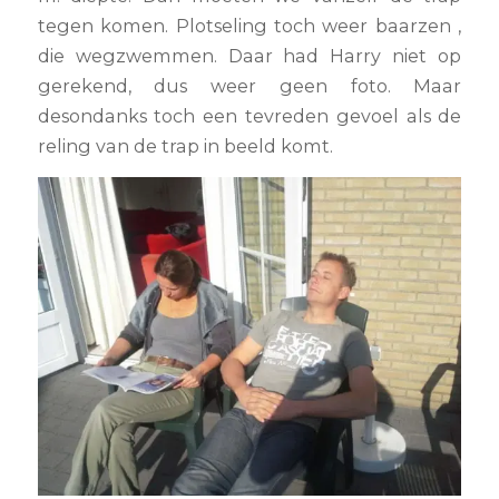
tegen komen. Plotseling toch weer baarzen ,
die wegzwemmen. Daar had Harry niet op
gerekend, dus weer geen foto. Maar
desondanks toch een tevreden gevoel als de
reling van de trap in beeld komt.