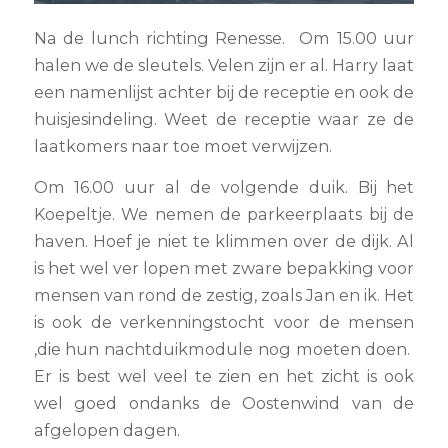
Na de lunch richting Renesse. Om 15.00 uur
halen we de sleutels. Velen zijn er al. Harry laat
een namenlijst achter bij de receptie en ook de
huisjesindeling. Weet de receptie waar ze de
laatkomers naar toe moet verwijzen.
Om 16.00 uur al de volgende duik. Bij het
Koepeltje. We nemen de parkeerplaats bij de
haven. Hoef je niet te klimmen over de dijk. Al
is het wel ver lopen met zware bepakking voor
mensen van rond de zestig, zoals Jan en ik. Het
is ook de verkenningstocht voor de mensen
,die hun nachtduikmodule nog moeten doen.
Er is best wel veel te zien en het zicht is ook
wel goed ondanks de Oostenwind van de
afgelopen dagen.