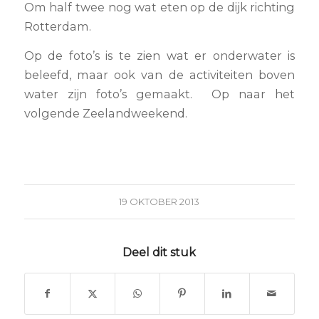
Om half twee nog wat eten op de dijk richting
Rotterdam.
Op de foto’s is te zien wat er onderwater is
beleefd, maar ook van de activiteiten boven
water zijn foto’s gemaakt. Op naar het
volgende Zeelandweekend.
19 OKTOBER 2013
Deel dit stuk