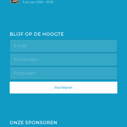
3 januari 2026 - 09:39
BLIJF OP DE HOOGTE
ONZE SPONSOREN