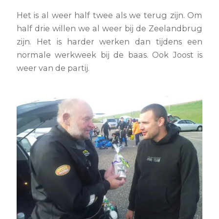
Het is al weer half twee als we terug zijn. Om
half drie willen we al weer bij de Zeelandbrug
zijn. Het is harder werken dan tijdens een
normale werkweek bij de baas. Ook Joost is
weer van de partij.