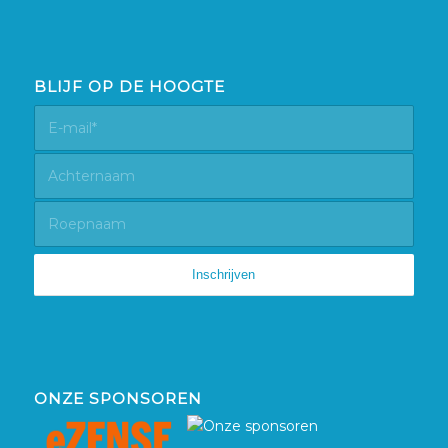
BLIJF OP DE HOOGTE
ONZE SPONSOREN