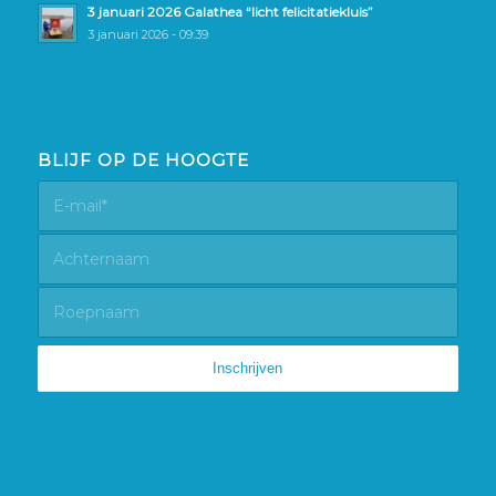
3 januari 2026 Galathea “licht felicitatiekluis”
3 januari 2026 - 09:39
BLIJF OP DE HOOGTE