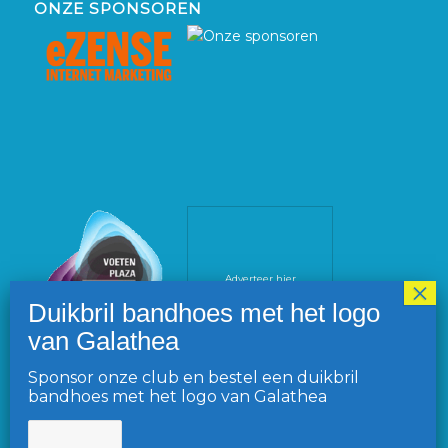
ONZE SPONSOREN
Adverteer hier
Sponsor onze club en bestel een duikbril
bandhoes met het logo van Galathea