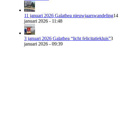
11 januari 2026 Galathea nieuwjaarswandeling
14
januari 2026 - 11:48
3 januari 2026 Galathea “licht felicitatiekluis”
3
januari 2026 - 09:39