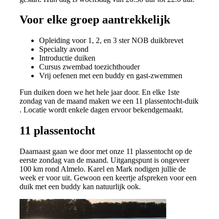
Voor elke groep aantrekkelijk
Opleiding voor 1, 2, en 3 ster NOB duikbrevet
Specialty avond
Introductie duiken
Cursus zwembad toezichthouder
Vrij oefenen met een buddy en gast-zwemmen
Fun duiken doen we het hele jaar door. En elke 1ste
zondag van de maand maken we een 11 plassentocht-duik
. Locatie wordt enkele dagen ervoor bekendgemaakt.
11 plassentocht
Daarnaast gaan we door met onze 11 plassentocht op de
eerste zondag van de maand. Uitgangspunt is ongeveer
100 km rond Almelo. Karel en Mark nodigen jullie de
week er voor uit. Gewoon een keertje afspreken voor een
duik met een buddy kan natuurlijk ook.