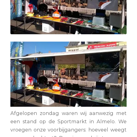
Afgelopen zondag waren wij aanwezig met
een stand op de Sportmarkt in Almelo. We
vroegen onze voorbijgangers: hoeveel weegt