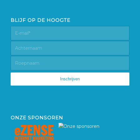
BLIJF OP DE HOOGTE
ONZE SPONSOREN