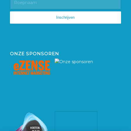
ONZE SPONSOREN