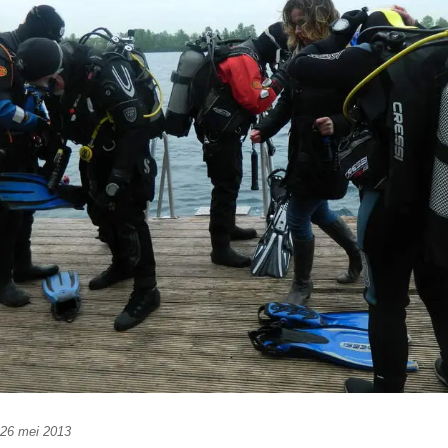
 26 mei 2013