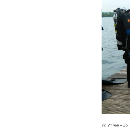
Vr. 24 mei – Zo.