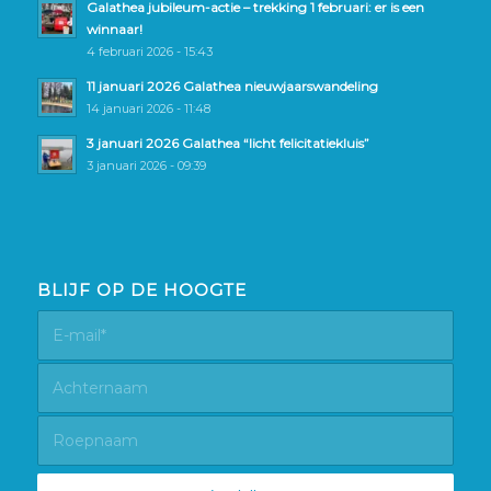
Galathea jubileum-actie – trekking 1 februari: er is een
winnaar!
4 februari 2026 - 15:43
11 januari 2026 Galathea nieuwjaarswandeling
14 januari 2026 - 11:48
3 januari 2026 Galathea “licht felicitatiekluis”
3 januari 2026 - 09:39
BLIJF OP DE HOOGTE