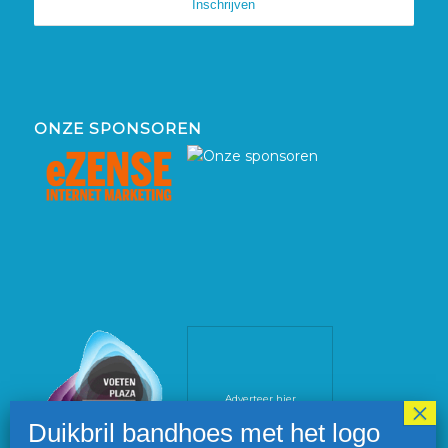
ONZE SPONSOREN
Adverteer hier