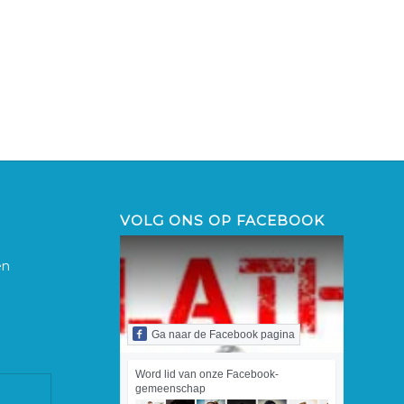
VOLG ONS OP FACEBOOK
Ga naar de Facebook pagina
Word lid van onze Facebook-
gemeenschap