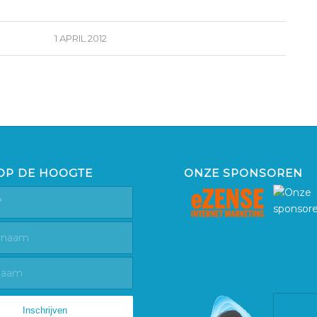
1 APRIL 2012
 OP DE HOOGTE
ONZE SPONSOREN