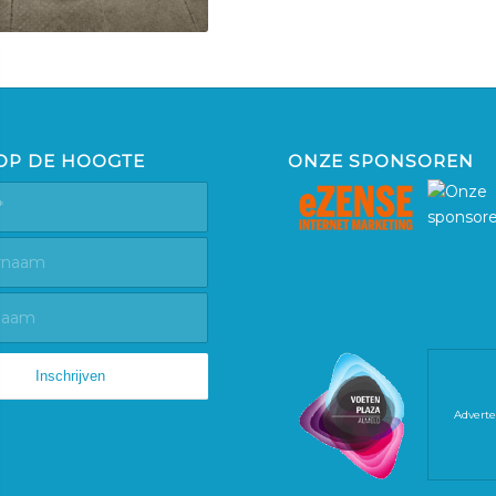
 OP DE HOOGTE
ONZE SPONSOREN
Adverte