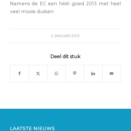
Namens de EC een héél goed 2013 met heel
veel mooie duiken.
2 JANUARI 2013
Deel dit stuk
LAATSTE NIEUWS