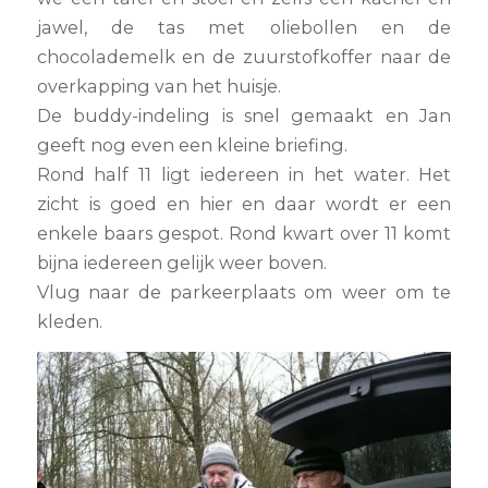
jawel, de tas met oliebollen en de
chocolademelk en de zuurstofkoffer naar de
overkapping van het huisje.
De buddy-indeling is snel gemaakt en Jan
geeft nog even een kleine briefing.
Rond half 11 ligt iedereen in het water. Het
zicht is goed en hier en daar wordt er een
enkele baars gespot. Rond kwart over 11 komt
bijna iedereen gelijk weer boven.
Vlug naar de parkeerplaats om weer om te
kleden.