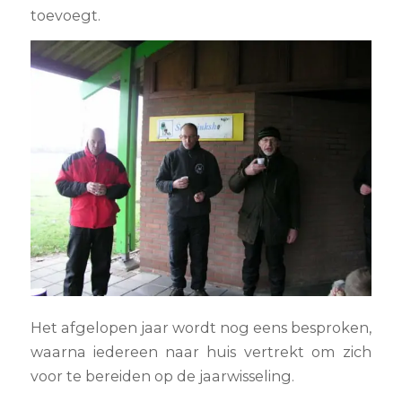
toevoegt.
Het afgelopen jaar wordt nog eens besproken,
waarna iedereen naar huis vertrekt om zich
voor te bereiden op de jaarwisseling.