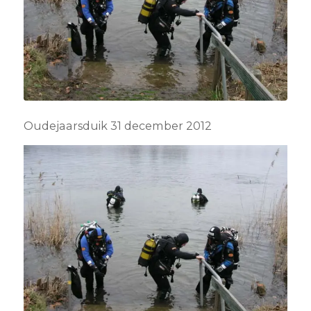
Oudejaarsduik 31 december 2012