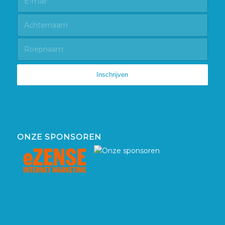
ONZE SPONSOREN