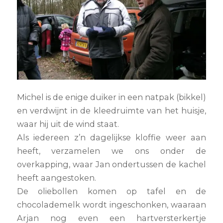
Michel is de enige duiker in een natpak (bikkel)
en verdwijnt in de kleedruimte van het huisje,
waar hij uit de wind staat.
Als iedereen z’n dagelijkse kloffie weer aan
heeft, verzamelen we ons onder de
overkapping, waar Jan ondertussen de kachel
heeft aangestoken.
De oliebollen komen op tafel en de
chocolademelk wordt ingeschonken, waaraan
Arjan nog even een hartversterkertje