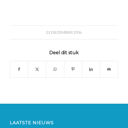
23 DECEMBER 2014
Deel dit stuk
LAATSTE NIEUWS