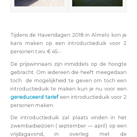
Tijdens de Havendagen 2018 in Almelo kon je
kans maken op een introductieduik voor 2
personen t.w.v. € 45.-.
De prijswinnaars zijn inmiddels op de hoogte
gebracht. Om iedereen die heeft meegedaan
toch de mogelijkheid te geven om toch een
introductieduik te maken kun je nu voor een
gereduceerd tarief
een introductieduik voor 2
personen maken.
De introductieduik zal plaats vinden in het
zwembadseizoen ( september — april) op een
vrijdagavond, in overleg met de