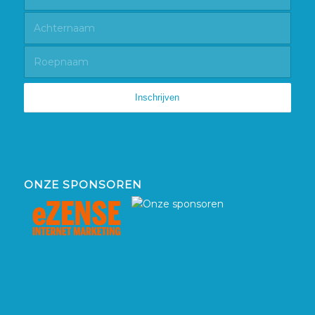
ONZE SPONSOREN