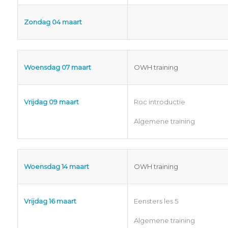
Zondag 04 maart
Woensdag 07 maart
OWH training
Vrijdag 09 maart
Roc introductie
Algemene training
Woensdag 14 maart
OWH training
Vrijdag 16 maart
Eensters les 5
Algemene training