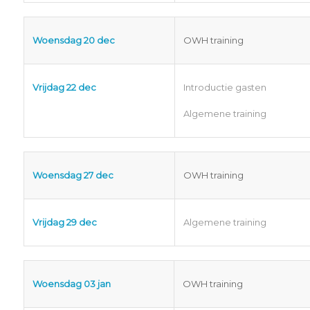
Woensdag 20 dec
OWH training
Vrijdag 22 dec
Introductie gasten
Algemene training
Woensdag 27 dec
OWH training
Vrijdag 29 dec
Algemene training
Woensdag 03 jan
OWH training