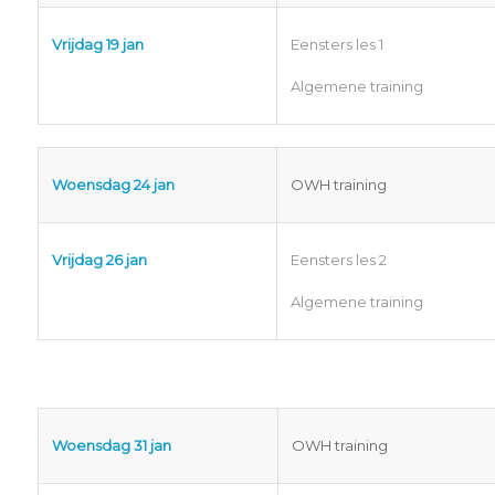
Vrijdag 19 jan
Eensters les 1
Algemene training
Woensdag 24 jan
OWH training
Vrijdag 26 jan
Eensters les 2
Algemene training
Woensdag 31 jan
OWH training