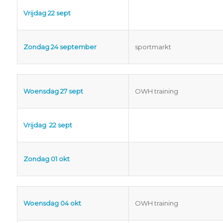
Vrijdag 22 sept
Zondag 24 september
sportmarkt
Woensdag 27 sept
OWH training
Vrijdag 22 sept
Zondag 01 okt
Woensdag 04 okt
OWH training