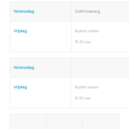
Woensdag
OWH training
Vrijdag
Buiten water
19.30 uur
Woensdag
Vrijdag
Buiten water
19.30 uur