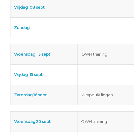
Vrijdag 08 sept
Zondag
Woensdag 13 sept
OWH training
Vrijdag 15 sept
Zaterdag 16 sept
Wrapduik lingen
Woensdag 20 sept
OWH training