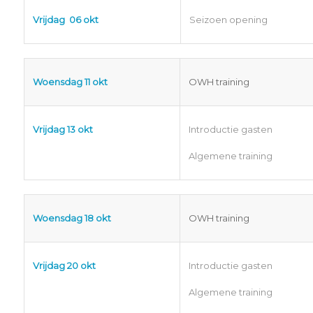
Vrijdag 06 okt
Seizoen opening
Woensdag 11 okt
OWH training
Vrijdag 13 okt
Introductie gasten
Algemene training
Woensdag 18 okt
OWH training
Vrijdag 20 okt
Introductie gasten
Algemene training