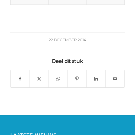
22 DECEMBER 2014
Deel dit stuk