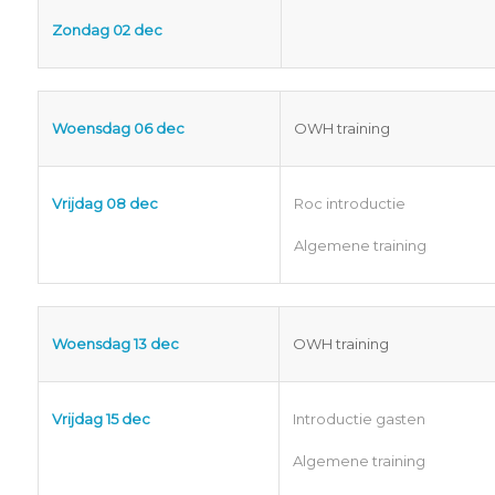
Zondag 02 dec
Woensdag 06 dec
OWH training
Vrijdag 08 dec
Roc introductie
Algemene training
Woensdag 13 dec
OWH training
Vrijdag 15 dec
Introductie gasten
Algemene training