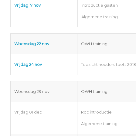
Vrijdag 17 nov
Introductie gasten
Algemene training
Woensdag 22 nov
OWH training
Vrijdag 24 nov
Toezicht houders toets 2018
Woensdag 29 nov
OWH training
Vrijdag 01 dec
Roc introductie
Algemene training