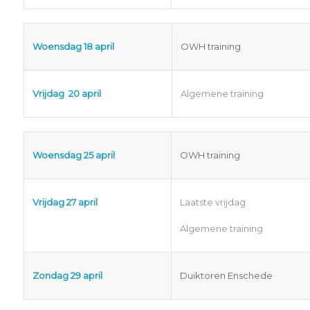
Woensdag 18 april
OWH training
Vrijdag 20 april
Algemene training
Woensdag 25 april
OWH training
Vrijdag 27 april
Laatste vrijdag
Algemene training
Zondag 29 april
Duiktoren Enschede