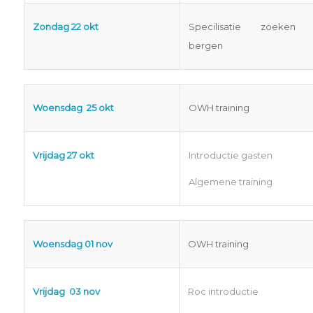
Zondag 22 okt
Specilisatie zoeken
bergen
Woensdag 25 okt
OWH training
Vrijdag 27 okt
Introductie gasten
Algemene training
Woensdag 01 nov
OWH training
Vrijdag 03 nov
Roc introductie