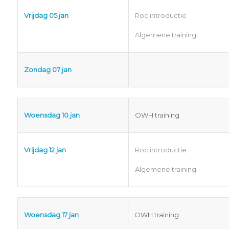
Vrijdag 05 jan
Roc introductie
Algemene training
Zondag 07 jan
Woensdag 10 jan
OWH training
Vrijdag 12 jan
Roc introductie
Algemene training
Woensdag 17 jan
OWH training