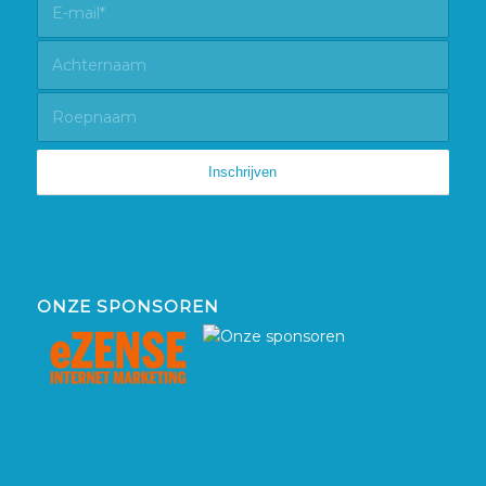
ONZE SPONSOREN