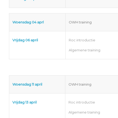
Woensdag 04 aprl
OWH training
Vrijdag 06 april
Roc introductie
Algemene training
Woensdag 11 april
OWH training
Vrijdag 13 april
Roc introductie
Algemene training