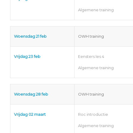
Algemene training
Woensdag 21 feb
OWH training
Vrijdag 23 feb
Eensters les 4
Algemene training
Woensdag 28 feb
OWH training
Vrijdag 02 maart
Roc introductie
Algemene training